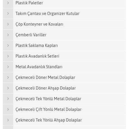
Plastik Paletler
Takım Çantası ve Organizer Kutular
Çöp Konteyner ve Kovaları
Çemberli Variller
Plastik Saklama Kapları
Plastik Avadanlık Setleri
Metal Avadanlık Standları
Çekmeceli Döner Metal Dolaplar
Çekmeceli Döner Ahşap Dolaplar
Çekmeceli Tek Yönlü Metal Dolaplar
Çekmeceli Çift Yönlü Metal Dolaplar
Çekmeceli Tek Yönlü Ahşap Dolaplar