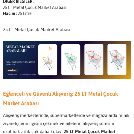
DİĞER BİLGİLER :
25 LT Metal Çocuk Market Arabası
Hacim :
25 Litre
25 LT Metal Çocuk Market Arabası
Eğlenceli ve Güvenli Alışveriş: 25 LT Metal Çocuk
Market Arabası
Alışveriş merkezlerinde, süpermarketlerde ve mağazalarda minik
ziyaretçilerin ilgisini çekmek ve ailelerin alışveriş süresini
uzatmak artık çok daha kolay!
25 LT Metal Çocuk Market