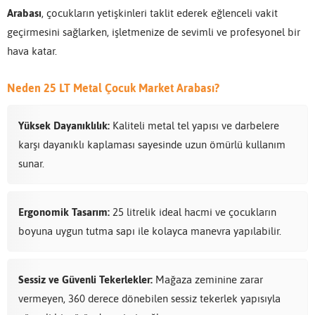
Arabası
, çocukların yetişkinleri taklit ederek eğlenceli vakit
geçirmesini sağlarken, işletmenize de sevimli ve profesyonel bir
hava katar.
Neden 25 LT Metal Çocuk Market Arabası?
Yüksek Dayanıklılık:
Kaliteli metal tel yapısı ve darbelere
karşı dayanıklı kaplaması sayesinde uzun ömürlü kullanım
sunar.
Ergonomik Tasarım:
25 litrelik ideal hacmi ve çocukların
boyuna uygun tutma sapı ile kolayca manevra yapılabilir.
Sessiz ve Güvenli Tekerlekler:
Mağaza zeminine zarar
vermeyen, 360 derece dönebilen sessiz tekerlek yapısıyla