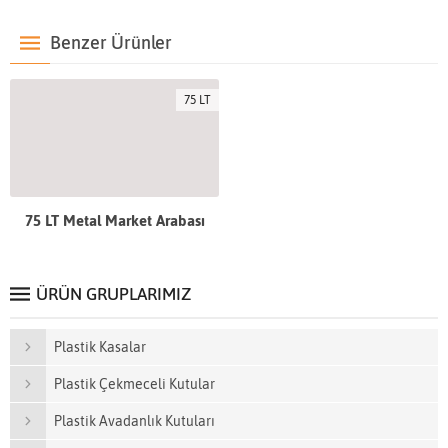
Benzer Ürünler
75 LT
75 LT Metal Market Arabası
ÜRÜN GRUPLARIMIZ
Plastik Kasalar
Plastik Çekmeceli Kutular
Plastik Avadanlık Kutuları