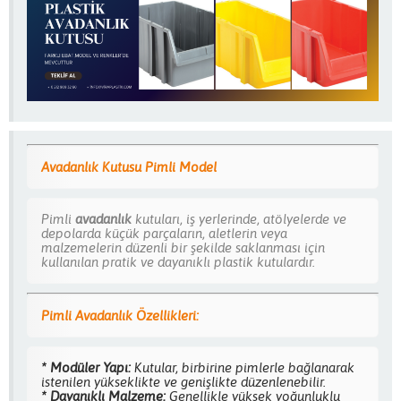
Avadanlık Kutusu Pimli Model
Pimli
avadanlık
kutuları, iş yerlerinde, atölyelerde ve
depolarda küçük parçaların, aletlerin veya
malzemelerin düzenli bir şekilde saklanması için
kullanılan pratik ve dayanıklı plastik kutulardır.
Pimli Avadanlık Özellikleri:
* Modüler Yapı:
Kutular, birbirine pimlerle bağlanarak
istenilen yükseklikte ve genişlikte düzenlenebilir.
* Dayanıklı Malzeme:
Genellikle yüksek yoğunluklu