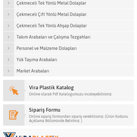
Çekmeceli Tek Yönlü Metal Dolaplar
Çekmeceli Çift Yönlü Metal Dolaplar
Çekmeceli Tek Yönlü Ahşap Dolaplar
Takım Arabaları ve Çalışma Tezgahları
Personel ve Malzeme Dolapları
Yük Taşıma Arabaları
Market Arabaları
Vira Plastik Katalog
Online olarak Pdf Katalogumuzu inceleyebilirsiniz.
Sipariş Formu
Online sipariş formundan sipariş verebilirsiniz. (Ürün Kodunu
Açıklama Bölümünde Belirtiniz. )