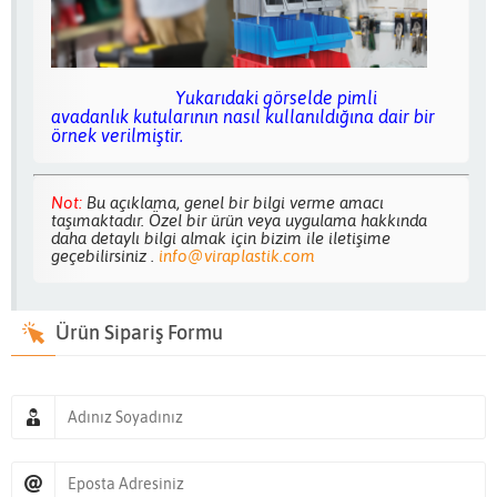
Yukarıdaki görselde pimli
avadanlık kutularının nasıl kullanıldığına dair bir
örnek verilmiştir.
Not:
Bu açıklama, genel bir bilgi verme amacı
taşımaktadır. Özel bir ürün veya uygulama hakkında
daha detaylı bilgi almak için bizim ile iletişime
geçebilirsiniz .
info@viraplastik.com
Ürün Sipariş Formu