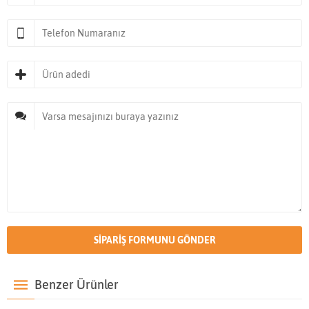
Benzer Ürünler