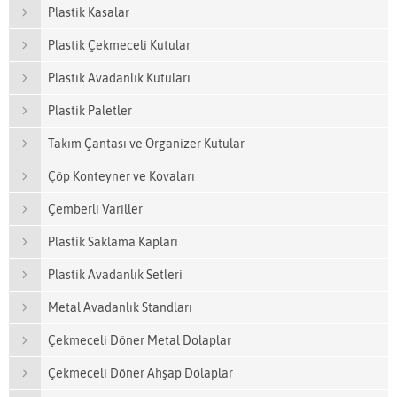
Plastik Kasalar
Plastik Çekmeceli Kutular
Plastik Avadanlık Kutuları
Plastik Paletler
Takım Çantası ve Organizer Kutular
Çöp Konteyner ve Kovaları
Çemberli Variller
Plastik Saklama Kapları
Plastik Avadanlık Setleri
Metal Avadanlık Standları
Çekmeceli Döner Metal Dolaplar
Çekmeceli Döner Ahşap Dolaplar