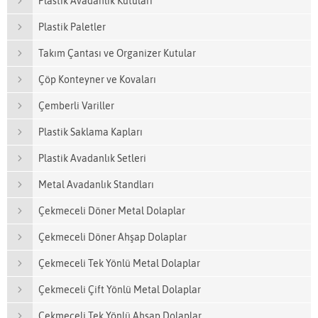
Plastik Avadanlık Kutuları
Plastik Paletler
Takım Çantası ve Organizer Kutular
Çöp Konteyner ve Kovaları
Çemberli Variller
Plastik Saklama Kapları
Plastik Avadanlık Setleri
Metal Avadanlık Standları
Çekmeceli Döner Metal Dolaplar
Çekmeceli Döner Ahşap Dolaplar
Çekmeceli Tek Yönlü Metal Dolaplar
Çekmeceli Çift Yönlü Metal Dolaplar
Çekmeceli Tek Yönlü Ahşap Dolaplar