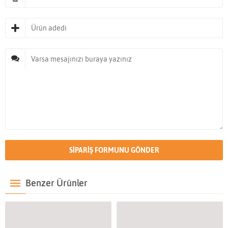
Benzer Ürünler