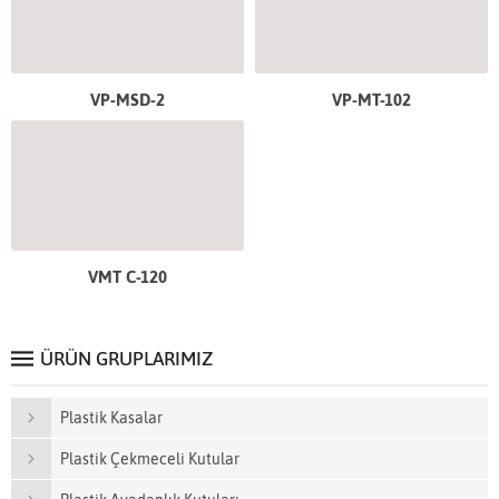
VP-MSD-2
VP-MT-102
VMT C-120
ÜRÜN GRUPLARIMIZ
Plastik Kasalar
Plastik Çekmeceli Kutular