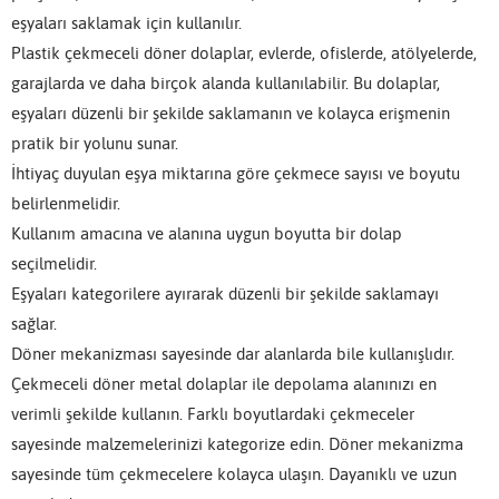
eşyaları saklamak için kullanılır.
Plastik çekmeceli döner dolaplar, evlerde, ofislerde, atölyelerde,
garajlarda ve daha birçok alanda kullanılabilir. Bu dolaplar,
eşyaları düzenli bir şekilde saklamanın ve kolayca erişmenin
pratik bir yolunu sunar.
İhtiyaç duyulan eşya miktarına göre çekmece sayısı ve boyutu
belirlenmelidir.
Kullanım amacına ve alanına uygun boyutta bir dolap
seçilmelidir.
Eşyaları kategorilere ayırarak düzenli bir şekilde saklamayı
sağlar.
Döner mekanizması sayesinde dar alanlarda bile kullanışlıdır.
Çekmeceli döner metal dolaplar ile depolama alanınızı en
verimli şekilde kullanın. Farklı boyutlardaki çekmeceler
sayesinde malzemelerinizi kategorize edin. Döner mekanizma
sayesinde tüm çekmecelere kolayca ulaşın. Dayanıklı ve uzun