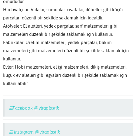
ömürlüdür.
Hırdavatçılar: Vidalar, somunlar, cıvatalar, dübeller gibi küçük
parçaları düzenli bir şekilde saklamak için idealdir.
Atölyeler: El aletleri, yedek parçalar, sarf malzemeleri gibi
malzemeleri düzenli bir şekilde saklamak için kullanılır.
Fabrikalar: Üretim malzemeleri, yedek parçalar, bakım
malzemeleri gibi malzemeleri düzenli bir şekilde saklamak için
kullanılır.
Evler: Hobi malzemeleri, el işi malzemeleri, dikiş malzemeleri,
küçük ev aletleri gibi eşyaları düzenli bir şekilde saklamak için
kullanılabilir.
☑️Facebook @viraplastik
☑️ instagram @viraplastik