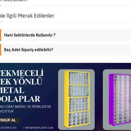
le İlgili Merak Edilenler
Hani Sektörlerde Kullanılır ?
Kaç Adet Sipariş edilebilir?