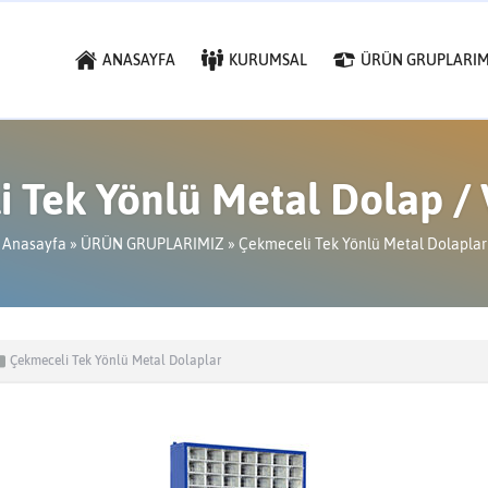
ANASAYFA
KURUMSAL
ÜRÜN GRUPLARIM
 Tek Yönlü Metal Dolap 
Anasayfa
»
ÜRÜN GRUPLARIMIZ
»
Çekmeceli Tek Yönlü Metal Dolaplar
Çekmeceli Tek Yönlü Metal Dolaplar