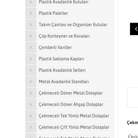
Plastik Avadanlık Kutuları
Plastik Paletler
Takım Çantası ve Organizer Kutular
Çöp Konteyner ve Kovaları
Çemberli Variller
Plastik Saklama Kapları
Plastik Avadanlık Setleri
Metal Avadanlık Standları
Çekmeceli Döner Metal Dolaplar
Çekmeceli Döner Ahşap Dolaplar
Çekmeceli Tek Yönlü Metal Dolaplar
Çekm
Çekmeceli Çift Yönlü Metal Dolaplar
Ürün