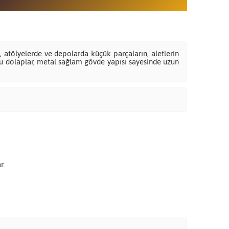
, atölyelerde ve depolarda küçük parçaların, aletlerin
 Bu dolaplar, metal sağlam gövde yapısı sayesinde uzun
r.