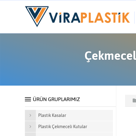
Çekmeceli
ÜRÜN GRUPLARIMIZ
Plastik Kasalar
Plastik Çekmeceli Kutular