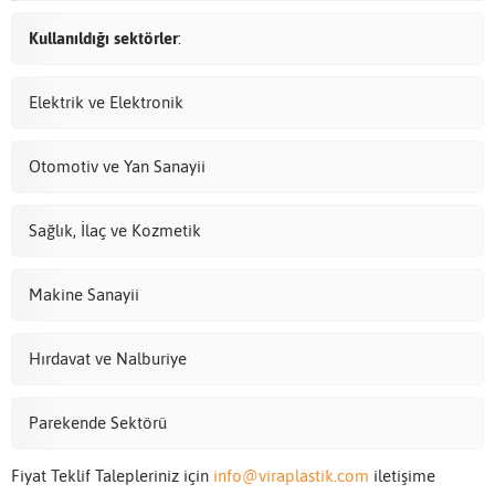
Kullanıldığı sektörler
:
Elektrik ve Elektronik
Otomotiv ve Yan Sanayii
Sağlık, İlaç ve Kozmetik
Makine Sanayii
Hırdavat ve Nalburiye
Parekende Sektörü
Fiyat Teklif Talepleriniz için
info@viraplastik.com
iletişime