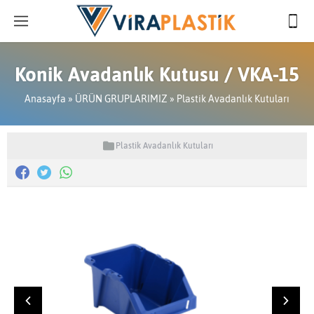
Konik Avadanlık Kutusu / VKA-15
Anasayfa
»
ÜRÜN GRUPLARIMIZ
»
Plastik Avadanlık Kutuları
Plastik Avadanlık Kutuları