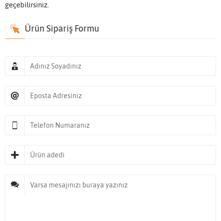
geçebilirsiniz.
Ürün Sipariş Formu