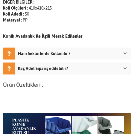
DİĞER BİLGİLER :
Koli Ölçüleri :
410x410x215
Koli Adedi :
50
Materyal :
PP
Konik Avadanlık ile İlgili Merak Edilenler
Hani Sektörlerde Kullanılır ?
Kaç Adet Sipariş edilebilir?
Ürün Özellikleri :