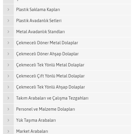
Plastik Saklama Kapları
Plastik Avadanlık Setleri
Metal Avadanlık Standları
Çekmeceli Döner Metal Dolaplar
Çekmeceli Döner Ahşap Dolaplar
Çekmeceli Tek Yönlü Metal Dolaplar
Çekmeceli Çift Yönlü Metal Dolaplar
Çekmeceli Tek Yönlü Ahşap Dolaplar
Takım Arabaları ve Çalışma Tezgahları
Personel ve Malzeme Dolapları
Yük Taşıma Arabaları
Market Arabaları