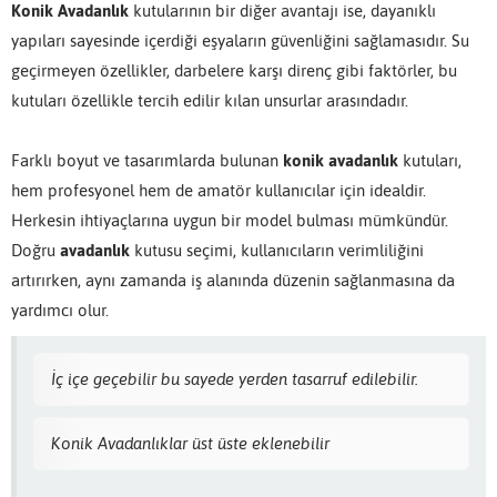
Konik Avadanlık
kutularının bir diğer avantajı ise, dayanıklı
yapıları sayesinde içerdiği eşyaların güvenliğini sağlamasıdır. Su
geçirmeyen özellikler, darbelere karşı direnç gibi faktörler, bu
kutuları özellikle tercih edilir kılan unsurlar arasındadır.
Farklı boyut ve tasarımlarda bulunan
konik avadanlık
kutuları,
hem profesyonel hem de amatör kullanıcılar için idealdir.
Herkesin ihtiyaçlarına uygun bir model bulması mümkündür.
Doğru
avadanlık
kutusu seçimi, kullanıcıların verimliliğini
artırırken, aynı zamanda iş alanında düzenin sağlanmasına da
yardımcı olur.
İç içe geçebilir bu sayede yerden tasarruf edilebilir.
Konik Avadanlıklar üst üste eklenebilir