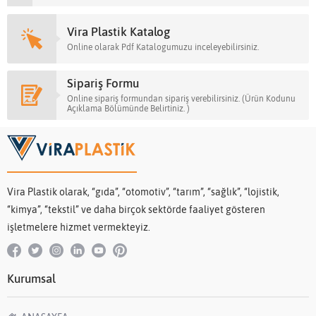
Vira Plastik Katalog
Online olarak Pdf Katalogumuzu inceleyebilirsiniz.
Sipariş Formu
Online sipariş formundan sipariş verebilirsiniz. (Ürün Kodunu
Açıklama Bölümünde Belirtiniz. )
Vira Plastik olarak, “gıda”, “otomotiv”, “tarım”, “sağlık”, “lojistik,
“kimya”, “tekstil” ve daha birçok sektörde faaliyet gösteren
işletmelere hizmet vermekteyiz.
Kurumsal