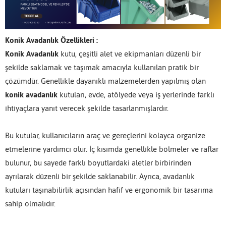
Konik Avadanlık Özellikleri :
Konik Avadanlık
kutu, çeşitli alet ve ekipmanları düzenli bir
şekilde saklamak ve taşımak amacıyla kullanılan pratik bir
çözümdür. Genellikle dayanıklı malzemelerden yapılmış olan
konik avadanlık
kutuları, evde, atölyede veya iş yerlerinde farklı
ihtiyaçlara yanıt verecek şekilde tasarlanmışlardır.
Bu kutular, kullanıcıların araç ve gereçlerini kolayca organize
etmelerine yardımcı olur. İç kısımda genellikle bölmeler ve raflar
bulunur, bu sayede farklı boyutlardaki aletler birbirinden
ayrılarak düzenli bir şekilde saklanabilir. Ayrıca, avadanlık
kutuları taşınabilirlik açısından hafif ve ergonomik bir tasarıma
sahip olmalıdır.