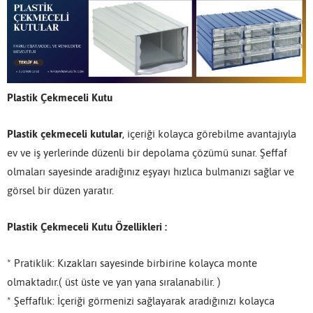
Plastik Çekmeceli Kutu
Plastik çekmeceli kutular
, içeriği kolayca görebilme avantajıyla
ev ve iş yerlerinde düzenli bir depolama çözümü sunar. Şeffaf
olmaları sayesinde aradığınız eşyayı hızlıca bulmanızı sağlar ve
görsel bir düzen yaratır.
Plastik Çekmeceli Kutu Özellikleri :
* Pratiklik: Kızakları sayesinde birbirine kolayca monte
olmaktadır.( üst üste ve yan yana sıralanabilir. )
* Şeffaflık: İçeriği görmenizi sağlayarak aradığınızı kolayca