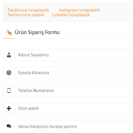
Facebook/viraplastik
Instagram/viraplastik
Twitter/vira-plastik
Linkedin/viraplastik
Ürün Sipariş Formu