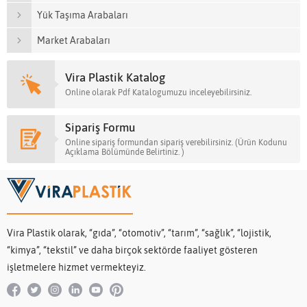
Yük Taşıma Arabaları
Market Arabaları
Vira Plastik Katalog
Online olarak Pdf Katalogumuzu inceleyebilirsiniz.
Sipariş Formu
Online sipariş formundan sipariş verebilirsiniz. (Ürün Kodunu
Açıklama Bölümünde Belirtiniz. )
Vira Plastik olarak, “gıda”, “otomotiv”, “tarım”, “sağlık”, “lojistik,
“kimya”, “tekstil” ve daha birçok sektörde faaliyet gösteren
işletmelere hizmet vermekteyiz.