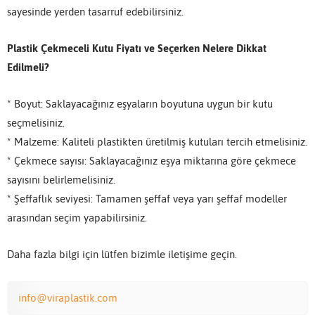
sayesinde yerden tasarruf edebilirsiniz.
Plastik Çekmeceli Kutu Fiyatı ve Seçerken Nelere Dikkat
Edilmeli?
* Boyut: Saklayacağınız eşyaların boyutuna uygun bir kutu
seçmelisiniz.
* Malzeme: Kaliteli plastikten üretilmiş kutuları tercih etmelisiniz.
* Çekmece sayısı: Saklayacağınız eşya miktarına göre çekmece
sayısını belirlemelisiniz.
* Şeffaflık seviyesi: Tamamen şeffaf veya yarı şeffaf modeller
arasından seçim yapabilirsiniz.
Daha fazla bilgi için lütfen bizimle iletişime geçin.
info@viraplastik.com