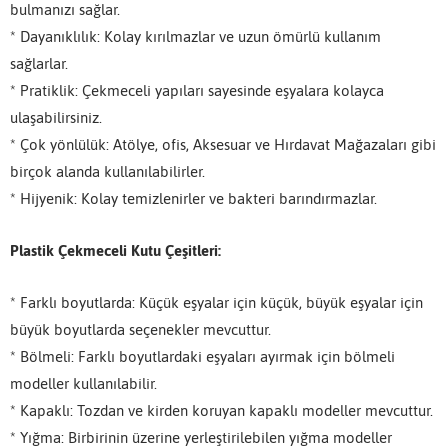
bulmanızı sağlar.
* Dayanıklılık: Kolay kırılmazlar ve uzun ömürlü kullanım
sağlarlar.
* Pratiklik: Çekmeceli yapıları sayesinde eşyalara kolayca
ulaşabilirsiniz.
* Çok yönlülük: Atölye, ofis, Aksesuar ve Hırdavat Mağazaları gibi
birçok alanda kullanılabilirler.
* Hijyenik: Kolay temizlenirler ve bakteri barındırmazlar.
Plastik Çekmeceli Kutu Çeşitleri:
* Farklı boyutlarda: Küçük eşyalar için küçük, büyük eşyalar için
büyük boyutlarda seçenekler mevcuttur.
* Bölmeli: Farklı boyutlardaki eşyaları ayırmak için bölmeli
modeller kullanılabilir.
* Kapaklı: Tozdan ve kirden koruyan kapaklı modeller mevcuttur.
* Yığma: Birbirinin üzerine yerleştirilebilen yığma modeller