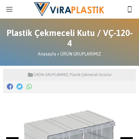
Plastik Çekmeceli Kutu / VÇ-120-
4
Anasayfa
»
ÜRÜN GRUPLARIMIZ
ÜRÜN GRUPLARIMIZ
,
Plastik Çekmeceli Kutular