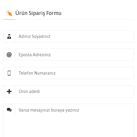
Ürün Sipariş Formu