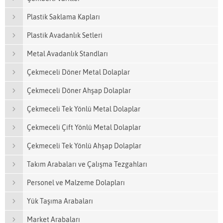
Plastik Saklama Kapları
Plastik Avadanlık Setleri
Metal Avadanlık Standları
Çekmeceli Döner Metal Dolaplar
Çekmeceli Döner Ahşap Dolaplar
Çekmeceli Tek Yönlü Metal Dolaplar
Çekmeceli Çift Yönlü Metal Dolaplar
Çekmeceli Tek Yönlü Ahşap Dolaplar
Takım Arabaları ve Çalışma Tezgahları
Personel ve Malzeme Dolapları
Yük Taşıma Arabaları
Market Arabaları