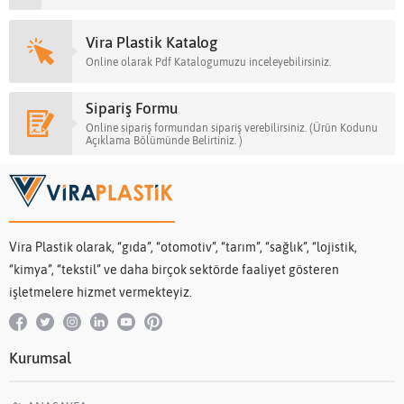
Vira Plastik Katalog
Online olarak Pdf Katalogumuzu inceleyebilirsiniz.
Sipariş Formu
Online sipariş formundan sipariş verebilirsiniz. (Ürün Kodunu
Açıklama Bölümünde Belirtiniz. )
Vira Plastik olarak, “gıda”, “otomotiv”, “tarım”, “sağlık”, “lojistik,
“kimya”, “tekstil” ve daha birçok sektörde faaliyet gösteren
işletmelere hizmet vermekteyiz.
Kurumsal