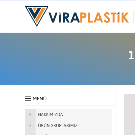
1
MENÜ
HAKKIMIZDA
ÜRÜN GRUPLARIMIZ