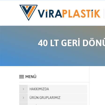
40 LT GERİ DÖN
MENÜ
HAKKIMIZDA
ÜRÜN GRUPLARIMIZ