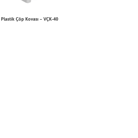
Plastik Çöp Kovası – VÇK-40