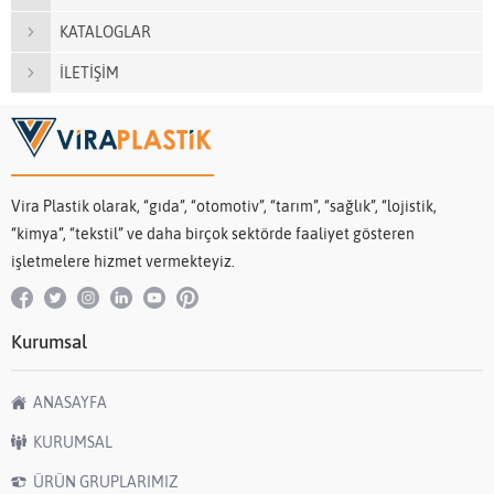
KATALOGLAR
İLETİŞİM
Vira Plastik olarak, “gıda”, “otomotiv”, “tarım”, “sağlık”, “lojistik,
“kimya”, “tekstil” ve daha birçok sektörde faaliyet gösteren
işletmelere hizmet vermekteyiz.
Kurumsal
ANASAYFA
KURUMSAL
ÜRÜN GRUPLARIMIZ