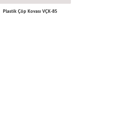
Plastik Çöp Kovası VÇK-85