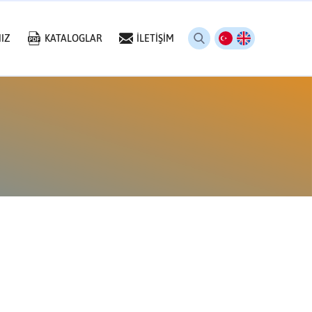
IZ
KATALOGLAR
İLETİŞİM