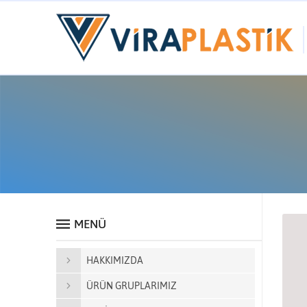
MENÜ
HAKKIMIZDA
ÜRÜN GRUPLARIMIZ