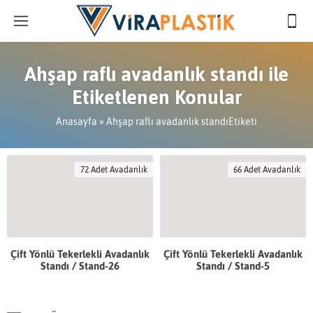
Ahşap raflı avadanlık standı ile
Etiketlenen Konular
Anasayfa
»
Ahşap raflı avadanlık standıEtiketi
72 Adet Avadanlık
66 Adet Avadanlık
Çift Yönlü Tekerlekli Avadanlık
Çift Yönlü Tekerlekli Avadanlık
Standı / Stand-26
Standı / Stand-5