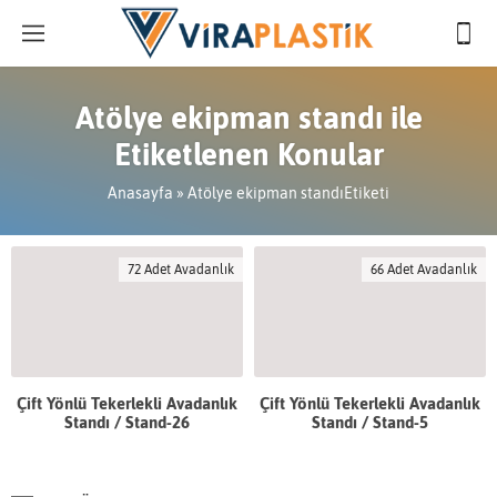
Atölye ekipman standı ile
Etiketlenen Konular
Anasayfa
»
Atölye ekipman standıEtiketi
72 Adet Avadanlık
66 Adet Avadanlık
Çift Yönlü Tekerlekli Avadanlık
Çift Yönlü Tekerlekli Avadanlık
Standı / Stand-26
Standı / Stand-5