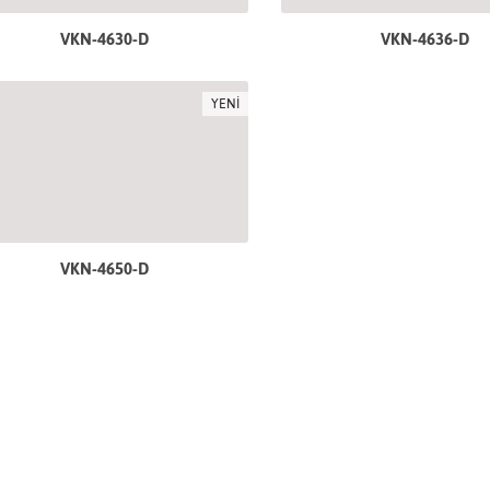
VKN-4630-D
VKN-4636-D
YENİ
VKN-4650-D