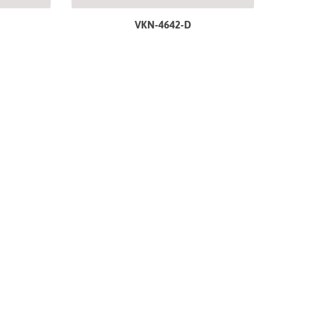
VKN-4642-D