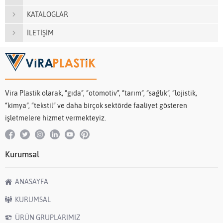
KATALOGLAR
İLETİŞİM
Vira Plastik olarak, “gıda”, “otomotiv”, “tarım”, “sağlık”, “lojistik,
“kimya”, “tekstil” ve daha birçok sektörde faaliyet gösteren
işletmelere hizmet vermekteyiz.
Kurumsal
ANASAYFA
KURUMSAL
ÜRÜN GRUPLARIMIZ