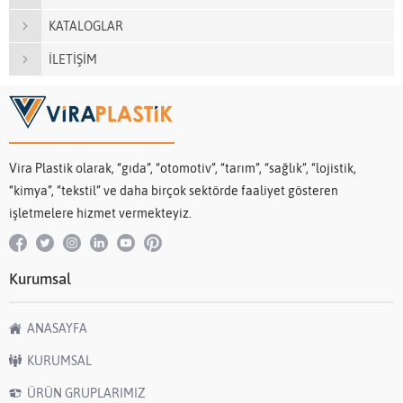
KATALOGLAR
İLETİŞİM
Vira Plastik olarak, “gıda”, “otomotiv”, “tarım”, “sağlık”, “lojistik,
“kimya”, “tekstil” ve daha birçok sektörde faaliyet gösteren
işletmelere hizmet vermekteyiz.
Kurumsal
ANASAYFA
KURUMSAL
ÜRÜN GRUPLARIMIZ