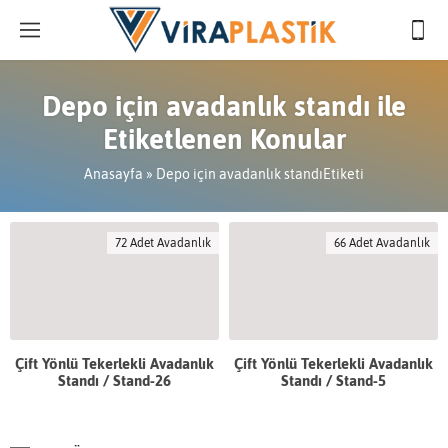
Depo için avadanlık standı ile
Etiketlenen Konular
Anasayfa
»
Depo için avadanlık standıEtiketi
72 Adet Avadanlık
66 Adet Avadanlık
Çift Yönlü Tekerlekli Avadanlık
Çift Yönlü Tekerlekli Avadanlık
Standı / Stand-26
Standı / Stand-5