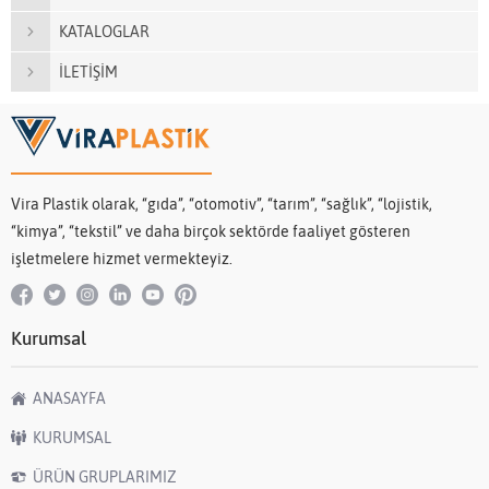
KATALOGLAR
İLETİŞİM
Vira Plastik olarak, “gıda”, “otomotiv”, “tarım”, “sağlık”, “lojistik,
“kimya”, “tekstil” ve daha birçok sektörde faaliyet gösteren
işletmelere hizmet vermekteyiz.
Kurumsal
ANASAYFA
KURUMSAL
ÜRÜN GRUPLARIMIZ