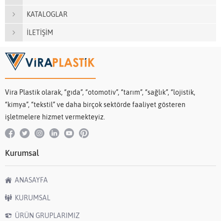
KATALOGLAR
İLETİŞİM
Vira Plastik olarak, “gıda”, “otomotiv”, “tarım”, “sağlık”, “lojistik,
“kimya”, “tekstil” ve daha birçok sektörde faaliyet gösteren
işletmelere hizmet vermekteyiz.
Kurumsal
ANASAYFA
KURUMSAL
ÜRÜN GRUPLARIMIZ