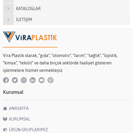
KATALOGLAR
İLETİŞİM
Vira Plastik olarak, “gıda”, “otomotiv”, “tarım”, “sağlık”, “lojistik,
“kimya”, “tekstil” ve daha birçok sektörde faaliyet gösteren
işletmelere hizmet vermekteyiz.
Kurumsal
ANASAYFA
KURUMSAL
ÜRÜN GRUPLARIMIZ