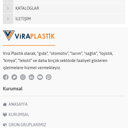
KATALOGLAR
İLETİŞİM
Vira Plastik olarak, “gıda”, “otomotiv”, “tarım”, “sağlık”, “lojistik,
“kimya”, “tekstil” ve daha birçok sektörde faaliyet gösteren
işletmelere hizmet vermekteyiz.
Kurumsal
ANASAYFA
KURUMSAL
ÜRÜN GRUPLARIMIZ