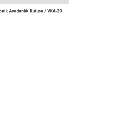
onik Avadanlık Kutusu / VKA-20