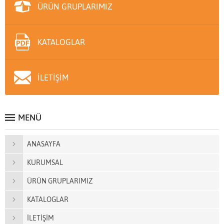
ÜRÜN GRUPLARIMIZ
KATALOGLAR
İLETİŞİM
MENÜ
ANASAYFA
KURUMSAL
ÜRÜN GRUPLARIMIZ
KATALOGLAR
İLETİŞİM