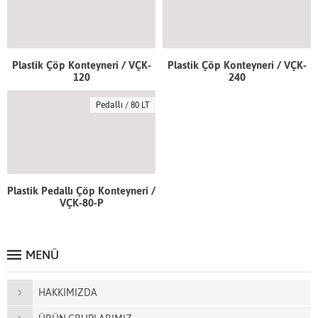
Plastik Çöp Konteyneri / VÇK-
Plastik Çöp Konteyneri / VÇK-
120
240
Pedallı / 80 LT
Plastik Pedallı Çöp Konteyneri /
VÇK-80-P
MENÜ
HAKKIMIZDA