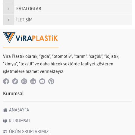
KATALOGLAR
İLETİŞİM
Vira Plastik olarak, “gıda”, “otomotiv”, “tarım”, “sağlık”, “lojistik,
“kimya”, “tekstil” ve daha birçok sektörde faaliyet gösteren
işletmelere hizmet vermekteyiz.
Kurumsal
ANASAYFA
KURUMSAL
ÜRÜN GRUPLARIMIZ