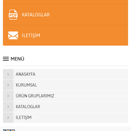
KATALOGLAR
İLETİŞİM
MENÜ
ANASAYFA
KURUMSAL
ÜRÜN GRUPLARIMIZ
KATALOGLAR
İLETİŞİM