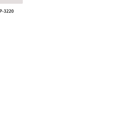
VP-3220