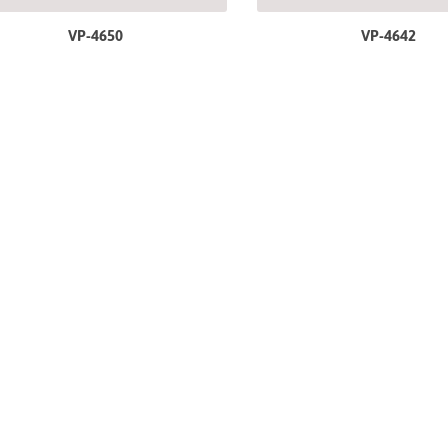
VP-4650
VP-4642