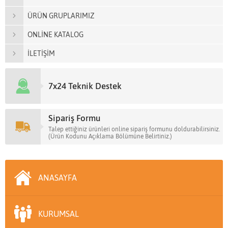
ÜRÜN GRUPLARIMIZ
ONLİNE KATALOG
İLETİŞİM
7x24 Teknik Destek
Sipariş Formu
Talep ettiğiniz ürünleri online sipariş formunu doldurabilirsiniz.
(Ürün Kodunu Açıklama Bölümüne Belirtiniz.)
ANASAYFA
KURUMSAL