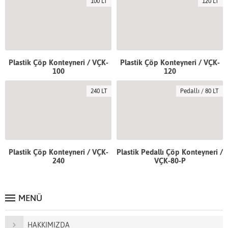
100 LT
120 LT
Plastik Çöp Konteyneri / VÇK-
Plastik Çöp Konteyneri / VÇK-
100
120
240 LT
Pedallı / 80 LT
Plastik Çöp Konteyneri / VÇK-
Plastik Pedallı Çöp Konteyneri /
240
VÇK-80-P
MENÜ
HAKKIMIZDA