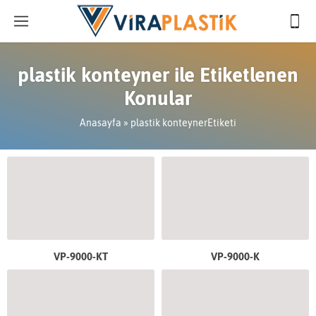
plastik konteyner ile Etiketlenen
Konular
Anasayfa
»
plastik konteynerEtiketi
VP-9000-KT
VP-9000-K