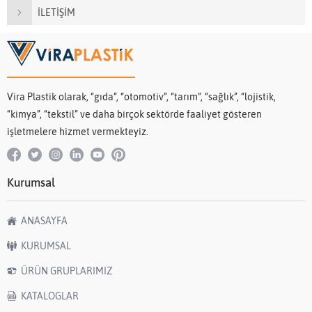
İLETİŞİM
Vira Plastik olarak, “gıda”, “otomotiv”, “tarım”, “sağlık”, “lojistik,
“kimya”, “tekstil” ve daha birçok sektörde faaliyet gösteren
işletmelere hizmet vermekteyiz.
Kurumsal
ANASAYFA
KURUMSAL
ÜRÜN GRUPLARIMIZ
KATALOGLAR