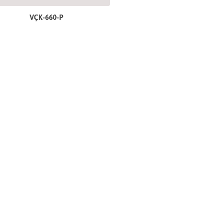
VÇK-660-P