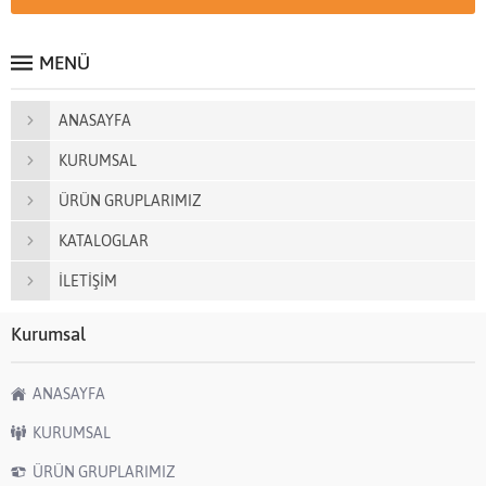
MENÜ
ANASAYFA
KURUMSAL
ÜRÜN GRUPLARIMIZ
KATALOGLAR
İLETİŞİM
Kurumsal
ANASAYFA
KURUMSAL
ÜRÜN GRUPLARIMIZ