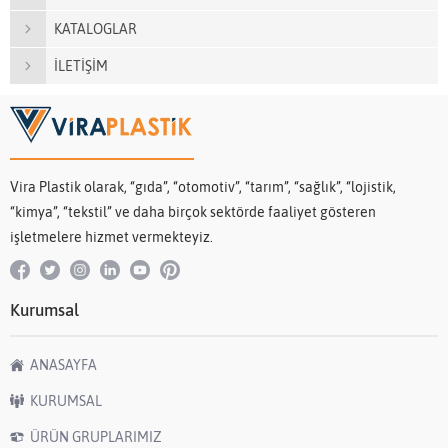
KATALOGLAR
İLETİŞİM
Vira Plastik olarak, “gıda”, “otomotiv”, “tarım”, “sağlık”, “lojistik,
“kimya”, “tekstil” ve daha birçok sektörde faaliyet gösteren
işletmelere hizmet vermekteyiz.
Kurumsal
ANASAYFA
KURUMSAL
ÜRÜN GRUPLARIMIZ