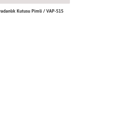
adanlık Kutusu Pimli / VAP-515