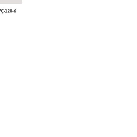
VÇ-120-6