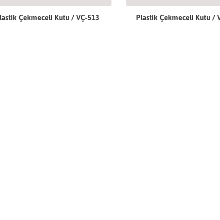
lastik Çekmeceli Kutu / VÇ-513
Plastik Çekmeceli Kutu / 