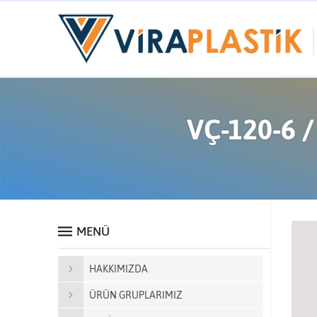
VÇ-120-6 /
MENÜ
HAKKIMIZDA
ÜRÜN GRUPLARIMIZ