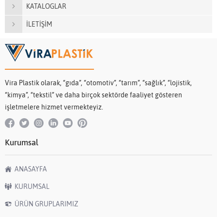
KATALOGLAR
İLETİŞİM
Vira Plastik olarak, “gıda”, “otomotiv”, “tarım”, “sağlık”, “lojistik,
“kimya”, “tekstil” ve daha birçok sektörde faaliyet gösteren
işletmelere hizmet vermekteyiz.
Kurumsal
ANASAYFA
KURUMSAL
ÜRÜN GRUPLARIMIZ