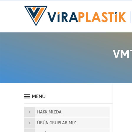
VMT
MENÜ
HAKKIMIZDA
ÜRÜN GRUPLARIMIZ