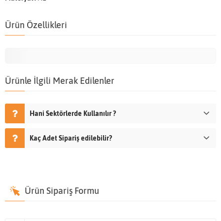
Ürün Özellikleri
Ürünle İlgili Merak Edilenler
Hani Sektörlerde Kullanılır ?
Kaç Adet Sipariş edilebilir?
Ürün Sipariş Formu