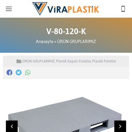
V-80-120-K
Anasayfa
»
ÜRÜN GRUPLARIMIZ
ÜRÜN GRUPLARIMIZ
,
Plastik Kapalı Paletler
,
Plastik Paletler