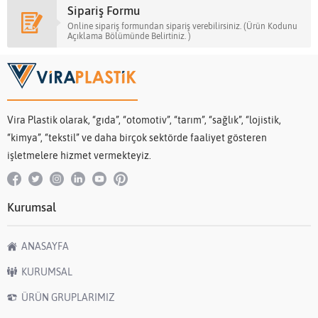
Sipariş Formu
Online sipariş formundan sipariş verebilirsiniz. (Ürün Kodunu
Açıklama Bölümünde Belirtiniz. )
Vira Plastik olarak, “gıda”, “otomotiv”, “tarım”, “sağlık”, “lojistik,
“kimya”, “tekstil” ve daha birçok sektörde faaliyet gösteren
işletmelere hizmet vermekteyiz.
Kurumsal
ANASAYFA
KURUMSAL
ÜRÜN GRUPLARIMIZ