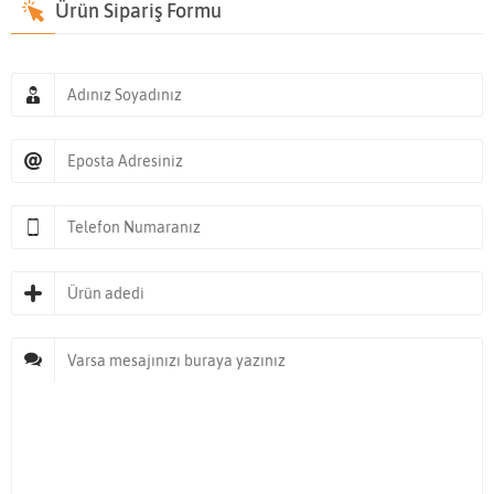
Ürün Sipariş Formu