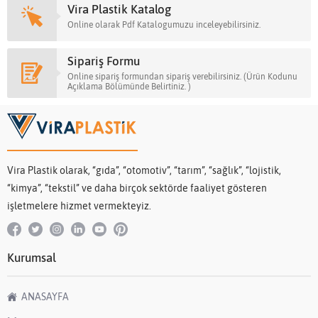
Vira Plastik Katalog
Online olarak Pdf Katalogumuzu inceleyebilirsiniz.
Sipariş Formu
Online sipariş formundan sipariş verebilirsiniz. (Ürün Kodunu
Açıklama Bölümünde Belirtiniz. )
Vira Plastik olarak, “gıda”, “otomotiv”, “tarım”, “sağlık”, “lojistik,
“kimya”, “tekstil” ve daha birçok sektörde faaliyet gösteren
işletmelere hizmet vermekteyiz.
Kurumsal
ANASAYFA