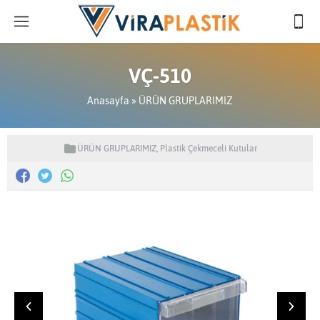
VÇ-510
Anasayfa
»
ÜRÜN GRUPLARIMIZ
ÜRÜN GRUPLARIMIZ
,
Plastik Çekmeceli Kutular