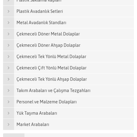
Plastik Saklama Kapları
Plastik Avadanlık Setleri
Metal Avadanlık Standları
Çekmeceli Döner Metal Dolaplar
Çekmeceli Döner Ahşap Dolaplar
Çekmeceli Tek Yönlü Metal Dolaplar
Çekmeceli Çift Yönlü Metal Dolaplar
Çekmeceli Tek Yönlü Ahşap Dolaplar
Takım Arabaları ve Çalışma Tezgahları
Personel ve Malzeme Dolapları
Yük Taşıma Arabaları
Market Arabaları