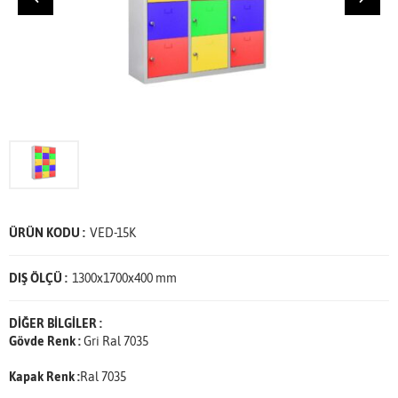
ÜRÜN KODU :
VED-15K
DIŞ ÖLÇÜ :
1300x1700x400 mm
DİĞER BİLGİLER :
Gövde Renk :
Gri Ral 7035
Kapak Renk :
Ral 7035