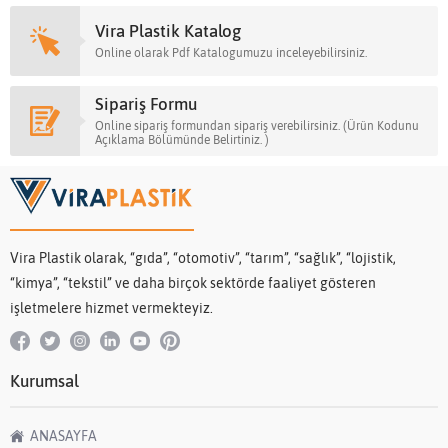
Vira Plastik Katalog
Online olarak Pdf Katalogumuzu inceleyebilirsiniz.
Sipariş Formu
Online sipariş formundan sipariş verebilirsiniz. (Ürün Kodunu
Açıklama Bölümünde Belirtiniz. )
Vira Plastik olarak, “gıda”, “otomotiv”, “tarım”, “sağlık”, “lojistik,
“kimya”, “tekstil” ve daha birçok sektörde faaliyet gösteren
işletmelere hizmet vermekteyiz.
Kurumsal
ANASAYFA