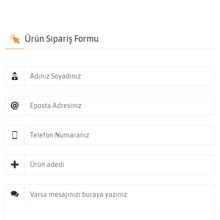
Ürün Sipariş Formu