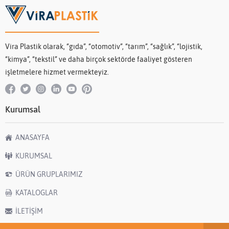
Vira Plastik olarak, “gıda”, “otomotiv”, “tarım”, “sağlık”, “lojistik,
“kimya”, “tekstil” ve daha birçok sektörde faaliyet gösteren
işletmelere hizmet vermekteyiz.
Kurumsal
ANASAYFA
KURUMSAL
ÜRÜN GRUPLARIMIZ
KATALOGLAR
İLETİŞİM