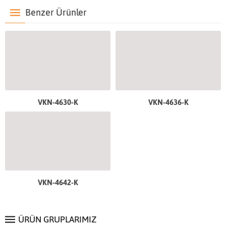
Benzer Ürünler
VKN-4630-K
VKN-4636-K
VKN-4642-K
ÜRÜN GRUPLARIMIZ