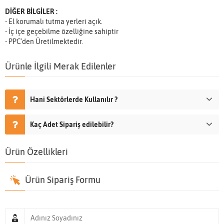
DİĞER BİLGİLER :
- El korumalı tutma yerleri açık.
- İç içe geçebilme özelliğine sahiptir
- PPC'den Üretilmektedir.
Ürünle İlgili Merak Edilenler
Hani Sektörlerde Kullanılır ?
Kaç Adet Sipariş edilebilir?
Ürün Özellikleri
Ürün Sipariş Formu