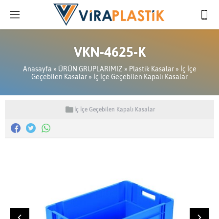
VKN-4625-K
Anasayfa
»
ÜRÜN GRUPLARIMIZ
»
Plastik Kasalar
»
İç İçe
Geçebilen Kasalar
»
İç İçe Geçebilen Kapalı Kasalar
İç İçe Geçebilen Kapalı Kasalar