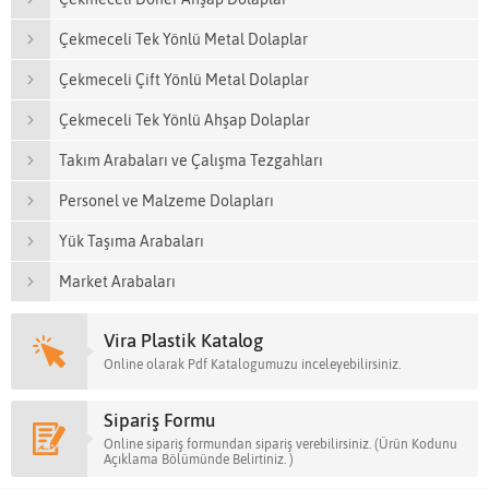
Çekmeceli Tek Yönlü Metal Dolaplar
Çekmeceli Çift Yönlü Metal Dolaplar
Çekmeceli Tek Yönlü Ahşap Dolaplar
Takım Arabaları ve Çalışma Tezgahları
Personel ve Malzeme Dolapları
Yük Taşıma Arabaları
Market Arabaları
Vira Plastik Katalog
Online olarak Pdf Katalogumuzu inceleyebilirsiniz.
Sipariş Formu
Online sipariş formundan sipariş verebilirsiniz. (Ürün Kodunu
Açıklama Bölümünde Belirtiniz. )