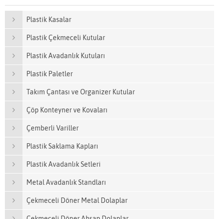
Plastik Kasalar
Plastik Çekmeceli Kutular
Plastik Avadanlık Kutuları
Plastik Paletler
Takım Çantası ve Organizer Kutular
Çöp Konteyner ve Kovaları
Çemberli Variller
Plastik Saklama Kapları
Plastik Avadanlık Setleri
Metal Avadanlık Standları
Çekmeceli Döner Metal Dolaplar
Çekmeceli Döner Ahşap Dolaplar