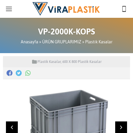
VP-2000K-KOPS
Anasayfa
»
ÜRÜN GRUPLARIMIZ
»
Plastik Kasalar
Plastik Kasalar
,
600 X 800 Plastik Kasalar