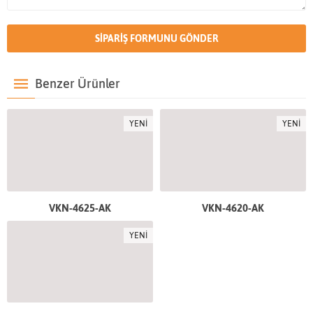
Benzer Ürünler
YENİ
YENİ
VKN-4625-AK
VKN-4620-AK
YENİ