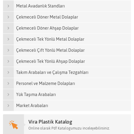
Metal Avadanlık Standları
Çekmeceli Döner Metal Dolaplar
Çekmeceli Döner Ahşap Dolaplar
Çekmeceli Tek Yönlü Metal Dolaplar
Çekmeceli Çift Yönlü Metal Dolaplar
Çekmeceli Tek Yönlü Ahşap Dolaplar
Takım Arabaları ve Çalışma Tezgahları
Personel ve Malzeme Dolapları
Yük Taşıma Arabaları
Market Arabaları
Vira Plastik Katalog
Online olarak Pdf Katalogumuzu inceleyebilirsiniz.