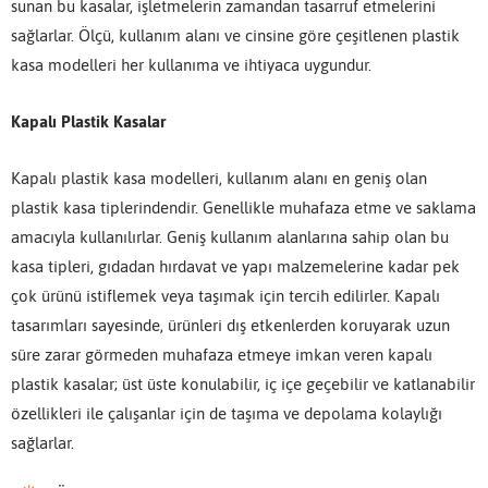
sunan bu kasalar, işletmelerin zamandan tasarruf etmelerini
sağlarlar. Ölçü, kullanım alanı ve cinsine göre çeşitlenen plastik
kasa modelleri her kullanıma ve ihtiyaca uygundur.
Kapalı Plastik Kasalar
Kapalı plastik kasa modelleri, kullanım alanı en geniş olan
plastik kasa tiplerindendir. Genellikle muhafaza etme ve saklama
amacıyla kullanılırlar. Geniş kullanım alanlarına sahip olan bu
kasa tipleri, gıdadan hırdavat ve yapı malzemelerine kadar pek
çok ürünü istiflemek veya taşımak için tercih edilirler. Kapalı
tasarımları sayesinde, ürünleri dış etkenlerden koruyarak uzun
süre zarar görmeden muhafaza etmeye imkan veren kapalı
plastik kasalar; üst üste konulabilir, iç içe geçebilir ve katlanabilir
özellikleri ile çalışanlar için de taşıma ve depolama kolaylığı
sağlarlar.