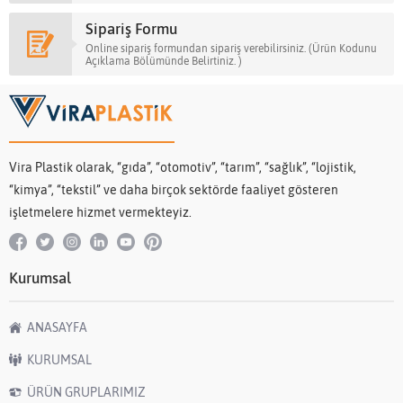
Sipariş Formu
Online sipariş formundan sipariş verebilirsiniz. (Ürün Kodunu
Açıklama Bölümünde Belirtiniz. )
Vira Plastik olarak, “gıda”, “otomotiv”, “tarım”, “sağlık”, “lojistik,
“kimya”, “tekstil” ve daha birçok sektörde faaliyet gösteren
işletmelere hizmet vermekteyiz.
Kurumsal
ANASAYFA
KURUMSAL
ÜRÜN GRUPLARIMIZ