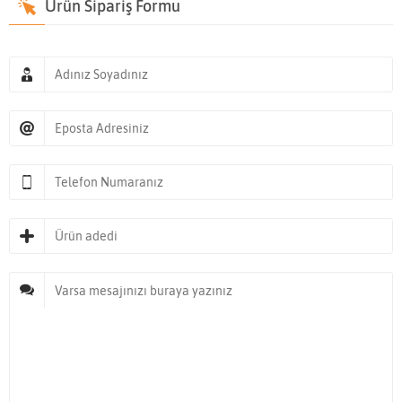
Ürün Sipariş Formu