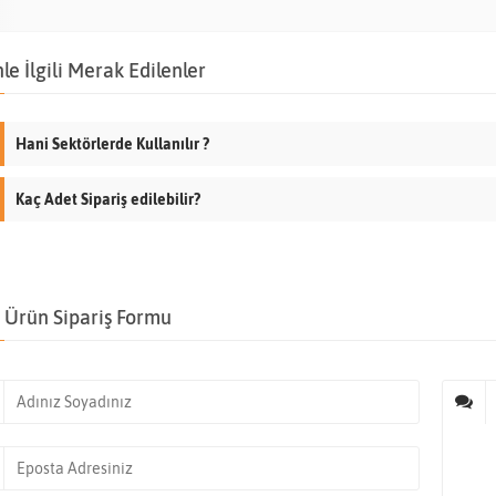
le İlgili Merak Edilenler
Hani Sektörlerde Kullanılır ?
Kaç Adet Sipariş edilebilir?
Ürün Sipariş Formu