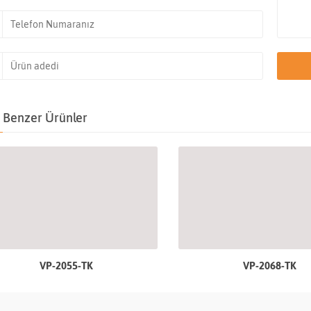
Benzer Ürünler
VP-2055-TK
VP-2068-TK