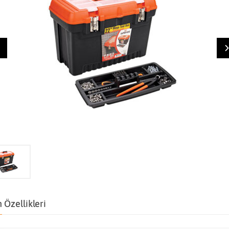
 Özellikleri