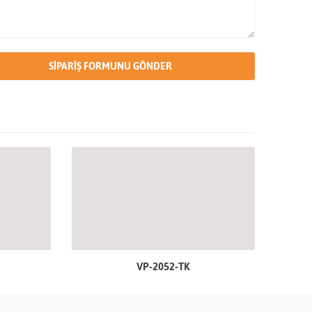
VP-2052-TK