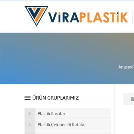
Anasayf
ÜRÜN GRUPLARIMIZ
Plastik Kasalar
Plastik Çekmeceli Kutular