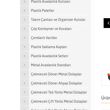
Plastik Avadanlık Kutuları
Plastik Paletler
Takım Çantası ve Organizer Kutular
Çöp Konteyner ve Kovaları
Çemberli Variller
Plastik Saklama Kapları
Plastik Avadanlık Setleri
Metal Avadanlık Standları
Çekmeceli Döner Metal Dolaplar
Çekmeceli Döner Ahşap Dolaplar
Çekmeceli Tek Yönlü Metal Dolaplar
Ürün
Çekmeceli Çift Yönlü Metal Dolaplar