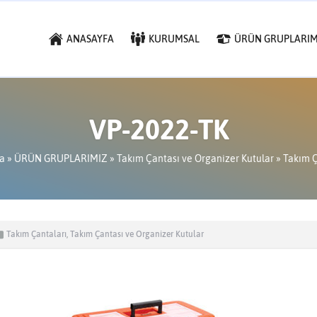
ANASAYFA
KURUMSAL
ÜRÜN GRUPLARIM
VP-2022-TK
a
»
ÜRÜN GRUPLARIMIZ
»
Takım Çantası ve Organizer Kutular
»
Takım Ç
Takım Çantaları
,
Takım Çantası ve Organizer Kutular