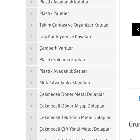
Plastik Avadanlık Kutuları
Plastik Paletler
Takım Çantası ve Organizer Kutular
Çöp Konteyner ve Kovaları
Çemberli Variller
Plastik Saklama Kapları
Plastik Avadanlık Setleri
Metal Avadanlık Standları
Çekmeceli Döner Metal Dolaplar
Çekmeceli Döner Ahşap Dolaplar
Çekmeceli Tek Yönlü Metal Dolaplar
Ürün
Çekmeceli Çift Yönlü Metal Dolaplar