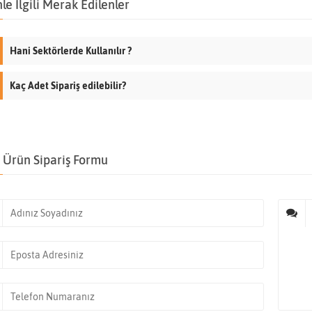
le İlgili Merak Edilenler
Hani Sektörlerde Kullanılır ?
Kaç Adet Sipariş edilebilir?
Ürün Sipariş Formu