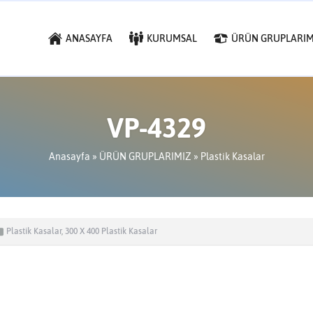
ANASAYFA
KURUMSAL
ÜRÜN GRUPLARIM
VP-4329
Anasayfa
»
ÜRÜN GRUPLARIMIZ
»
Plastik Kasalar
Plastik Kasalar
,
300 X 400 Plastik Kasalar