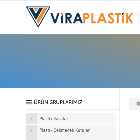
ÜRÜN GRUPLARIMIZ
Plastik Kasalar
Plastik Çekmeceli Kutular