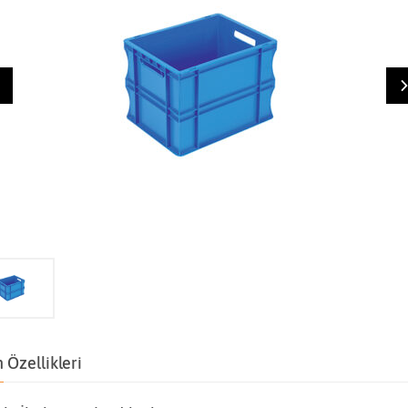
 Özellikleri