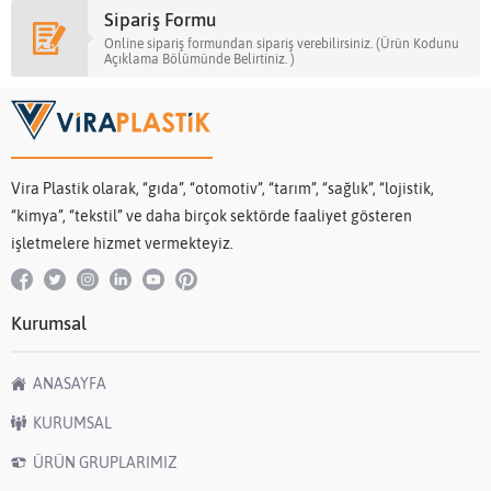
Sipariş Formu
Online sipariş formundan sipariş verebilirsiniz. (Ürün Kodunu
Açıklama Bölümünde Belirtiniz. )
Vira Plastik olarak, “gıda”, “otomotiv”, “tarım”, “sağlık”, “lojistik,
“kimya”, “tekstil” ve daha birçok sektörde faaliyet gösteren
işletmelere hizmet vermekteyiz.
Kurumsal
ANASAYFA
KURUMSAL
ÜRÜN GRUPLARIMIZ