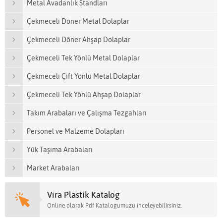
Metal Avadanlık Standları
Çekmeceli Döner Metal Dolaplar
Çekmeceli Döner Ahşap Dolaplar
Çekmeceli Tek Yönlü Metal Dolaplar
Çekmeceli Çift Yönlü Metal Dolaplar
Çekmeceli Tek Yönlü Ahşap Dolaplar
Takım Arabaları ve Çalışma Tezgahları
Personel ve Malzeme Dolapları
Yük Taşıma Arabaları
Market Arabaları
Vira Plastik Katalog
Online olarak Pdf Katalogumuzu inceleyebilirsiniz.