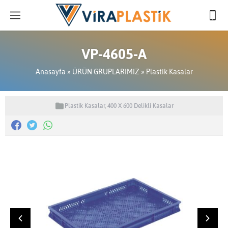
VP-4605-A
Anasayfa
»
ÜRÜN GRUPLARIMIZ
»
Plastik Kasalar
Plastik Kasalar
,
400 X 600 Delikli Kasalar