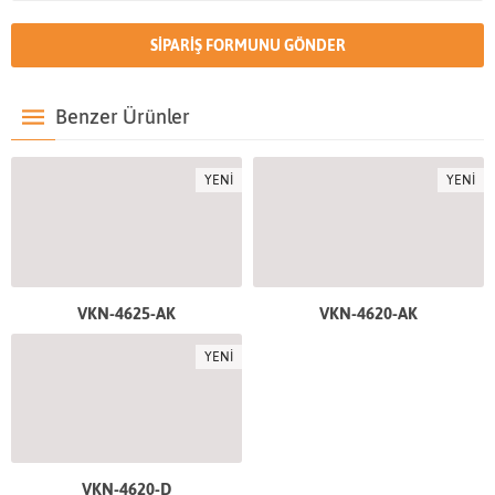
Benzer Ürünler
YENİ
YENİ
VKN-4625-AK
VKN-4620-AK
YENİ
VKN-4620-D