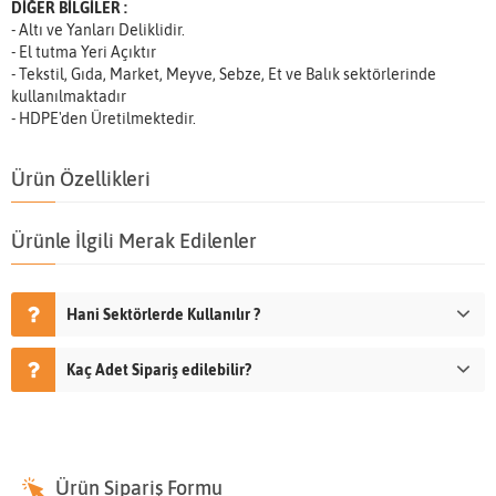
DİĞER BİLGİLER :
- Altı ve Yanları Deliklidir.
- El tutma Yeri Açıktır
- Tekstil, Gıda, Market, Meyve, Sebze, Et ve Balık sektörlerinde
kullanılmaktadır
- HDPE'den Üretilmektedir.
Ürün Özellikleri
Ürünle İlgili Merak Edilenler
Hani Sektörlerde Kullanılır ?
Kaç Adet Sipariş edilebilir?
Ürün Sipariş Formu