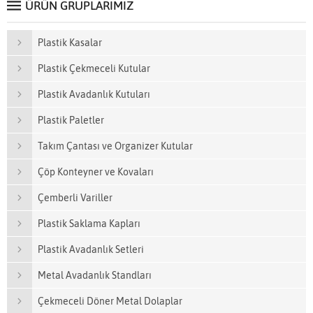
ÜRÜN GRUPLARIMIZ
Plastik Kasalar
Plastik Çekmeceli Kutular
Plastik Avadanlık Kutuları
Plastik Paletler
Takım Çantası ve Organizer Kutular
Çöp Konteyner ve Kovaları
Çemberli Variller
Plastik Saklama Kapları
Plastik Avadanlık Setleri
Metal Avadanlık Standları
Çekmeceli Döner Metal Dolaplar