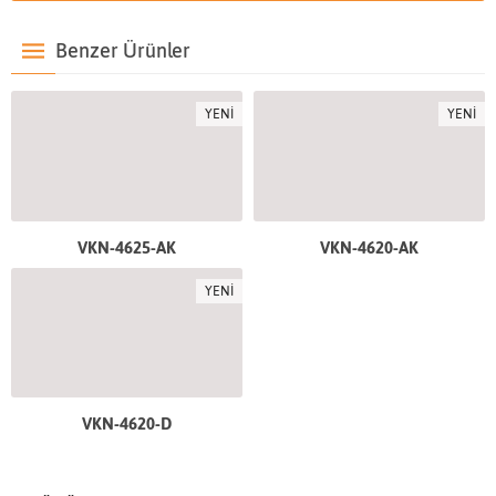
Benzer Ürünler
YENİ
YENİ
VKN-4625-AK
VKN-4620-AK
YENİ
VKN-4620-D