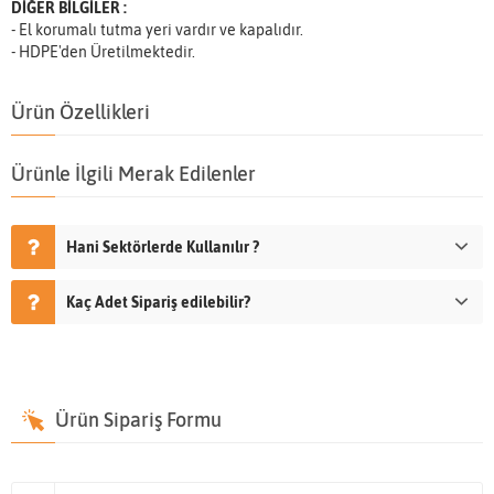
DİĞER BİLGİLER :
- El korumalı tutma yeri vardır ve kapalıdır.
- HDPE'den Üretilmektedir.
Ürün Özellikleri
Ürünle İlgili Merak Edilenler
Hani Sektörlerde Kullanılır ?
Kaç Adet Sipariş edilebilir?
Ürün Sipariş Formu