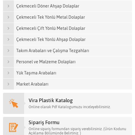
Çekmeceli Döner Ahşap Dolaplar
Çekmeceli Tek Yönlü Metal Dolaplar
Çekmeceli Çift Yönlü Metal Dolaplar
Çekmeceli Tek Yönlü Ahşap Dolaplar
Takım Arabaları ve Çalışma Tezgahları
Personel ve Malzeme Dolapları
Yük Taşıma Arabaları
Market Arabaları
Vira Plastik Katalog
Online olarak Pdf Katalogumuzu inceleyebilirsiniz.
Sipariş Formu
Online sipariş formundan sipariş verebilirsiniz. (Ürün Kodunu
Açıklama Bölümünde Belirtiniz. )