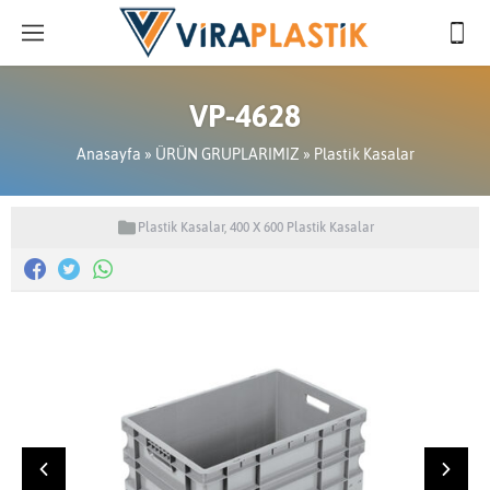
VP-4628
Anasayfa
»
ÜRÜN GRUPLARIMIZ
»
Plastik Kasalar
Plastik Kasalar
,
400 X 600 Plastik Kasalar