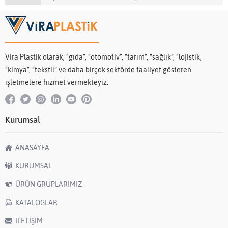
Vira Plastik olarak, “gıda”, “otomotiv”, “tarım”, “sağlık”, “lojistik,
“kimya”, “tekstil” ve daha birçok sektörde faaliyet gösteren
işletmelere hizmet vermekteyiz.
Kurumsal
ANASAYFA
KURUMSAL
ÜRÜN GRUPLARIMIZ
KATALOGLAR
İLETİŞİM