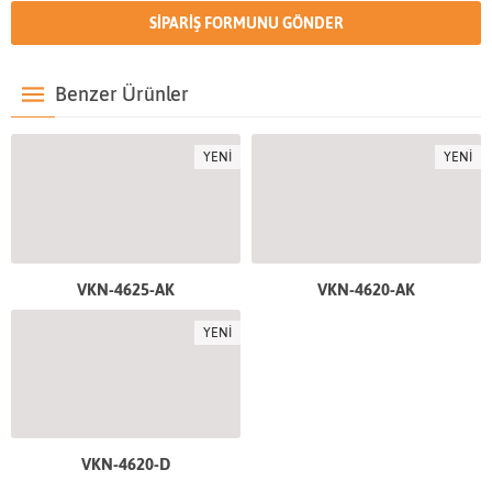
Benzer Ürünler
YENİ
YENİ
VKN-4625-AK
VKN-4620-AK
YENİ
VKN-4620-D