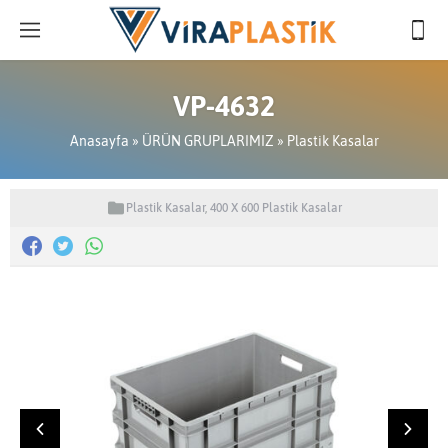
VP-4632
Anasayfa
»
ÜRÜN GRUPLARIMIZ
»
Plastik Kasalar
Plastik Kasalar
,
400 X 600 Plastik Kasalar