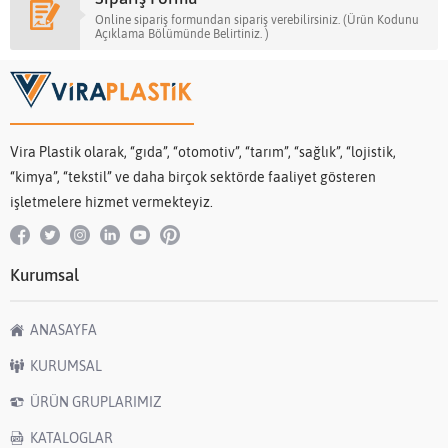
Online sipariş formundan sipariş verebilirsiniz. (Ürün Kodunu
Açıklama Bölümünde Belirtiniz. )
Vira Plastik olarak, “gıda”, “otomotiv”, “tarım”, “sağlık”, “lojistik,
“kimya”, “tekstil” ve daha birçok sektörde faaliyet gösteren
işletmelere hizmet vermekteyiz.
Kurumsal
ANASAYFA
KURUMSAL
ÜRÜN GRUPLARIMIZ
KATALOGLAR