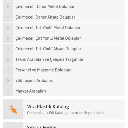
Çekmeceli Döner Metal Dolaplar
Çekmeceli Döner Ahşap Dolaplar
Çekmeceli Tek Yönlü Metal Dolaplar
Çekmeceli Çift Yönlü Metal Dolaplar
Çekmeceli Tek Yönlü Ahşap Dolaplar
Takım Arabaları ve Çalışma Tezgahları
Personel ve Malzeme Dolapları
Yük Taşıma Arabaları
Market Arabaları
Vira Plastik Katalog
Online olarak Pdf Katalogumuzu inceleyebilirsiniz.
Sipariş Formu