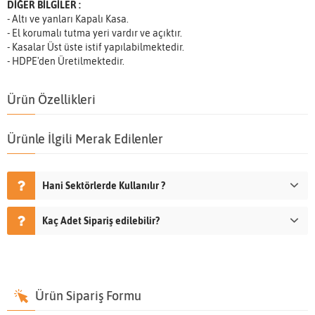
DİĞER BİLGİLER :
- Altı ve yanları Kapalı Kasa.
- El korumalı tutma yeri vardır ve açıktır.
- Kasalar Üst üste istif yapılabilmektedir.
- HDPE'den Üretilmektedir.
Ürün Özellikleri
Ürünle İlgili Merak Edilenler
Hani Sektörlerde Kullanılır ?
Kaç Adet Sipariş edilebilir?
Ürün Sipariş Formu