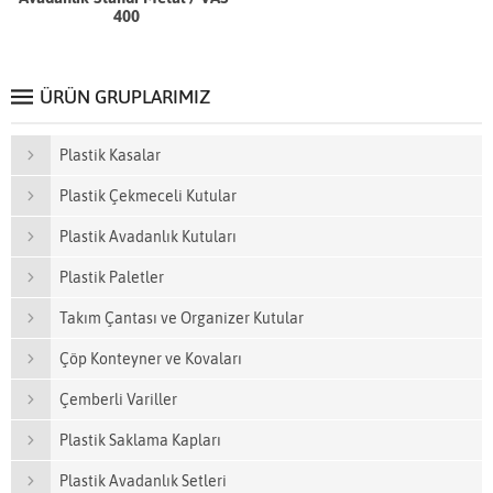
400
ÜRÜN GRUPLARIMIZ
Plastik Kasalar
Plastik Çekmeceli Kutular
Plastik Avadanlık Kutuları
Plastik Paletler
Takım Çantası ve Organizer Kutular
Çöp Konteyner ve Kovaları
Çemberli Variller
Plastik Saklama Kapları
Plastik Avadanlık Setleri