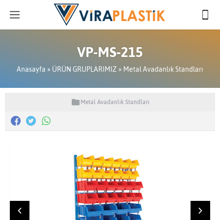
VP-MS-215
Anasayfa
»
ÜRÜN GRUPLARIMIZ
»
Metal Avadanlık Standları
Metal Avadanlık Standları