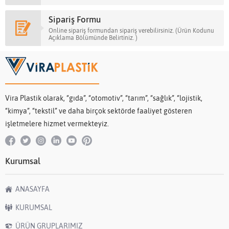
Sipariş Formu
Online sipariş formundan sipariş verebilirsiniz. (Ürün Kodunu
Açıklama Bölümünde Belirtiniz. )
Vira Plastik olarak, “gıda”, “otomotiv”, “tarım”, “sağlık”, “lojistik,
“kimya”, “tekstil” ve daha birçok sektörde faaliyet gösteren
işletmelere hizmet vermekteyiz.
Kurumsal
ANASAYFA
KURUMSAL
ÜRÜN GRUPLARIMIZ