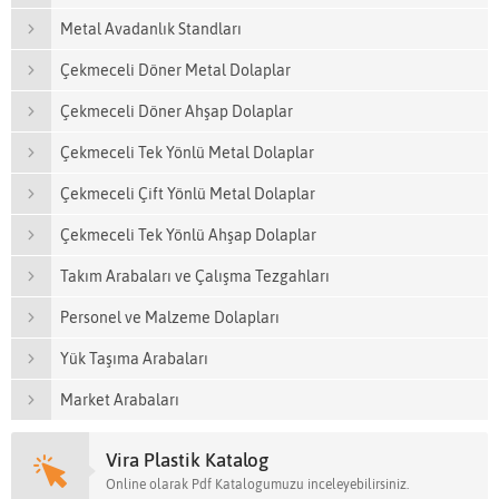
Metal Avadanlık Standları
Çekmeceli Döner Metal Dolaplar
Çekmeceli Döner Ahşap Dolaplar
Çekmeceli Tek Yönlü Metal Dolaplar
Çekmeceli Çift Yönlü Metal Dolaplar
Çekmeceli Tek Yönlü Ahşap Dolaplar
Takım Arabaları ve Çalışma Tezgahları
Personel ve Malzeme Dolapları
Yük Taşıma Arabaları
Market Arabaları
Vira Plastik Katalog
Online olarak Pdf Katalogumuzu inceleyebilirsiniz.