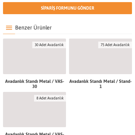
Benzer Ürünler
30 Adet Avadanlık
75 Adet Avadanlık
Avadanlık Standı Metal / VAS-
Avadanlık Standı Metal / Stand-
30
1
8 Adet Avadanlık
Avadanlık Standı Metal / VAS-