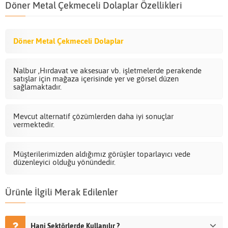
Döner Metal Çekmeceli Dolaplar Özellikleri
Döner Metal Çekmeceli Dolaplar
Nalbur ,Hırdavat ve aksesuar vb. işletmelerde perakende
satışlar için mağaza içerisinde yer ve görsel düzen
sağlamaktadır.
Mevcut alternatif çözümlerden daha iyi sonuçlar
vermektedir.
Müşterilerimizden aldığımız görüşler toparlayıcı vede
düzenleyici olduğu yönündedir.
Ürünle İlgili Merak Edilenler
Hani Sektörlerde Kullanılır ?