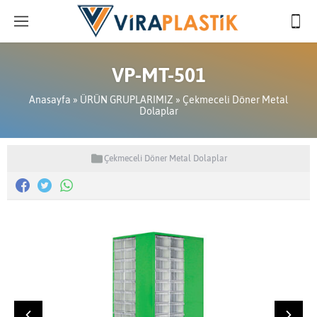
VP-MT-501
Anasayfa
»
ÜRÜN GRUPLARIMIZ
»
Çekmeceli Döner Metal
Dolaplar
Çekmeceli Döner Metal Dolaplar