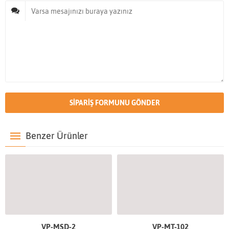
Benzer Ürünler
VP-MSD-2
VP-MT-102