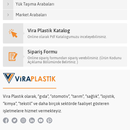
Yük Taşıma Arabaları
Market Arabaları
Vira Plastik Katalog
Online olarak Pdf Katalogumuzu inceleyebilirsiniz.
Sipariş Formu
Online sipariş formundan sipariş verebilirsiniz. (Ürün Kodunu
Açıklama Bölümünde Belirtiniz. )
Vira Plastik olarak, “gıda”, “otomotiv”, “tarım”, “sağlık”, “lojistik,
“kimya”, “tekstil” ve daha birçok sektörde faaliyet gösteren
işletmelere hizmet vermekteyiz.