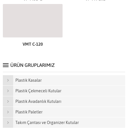
VMT C-120
ÜRÜN GRUPLARIMIZ
Plastik Kasalar
Plastik Çekmeceli Kutular
Plastik Avadanlık Kutuları
Plastik Paletler
Takım Çantası ve Organizer Kutular