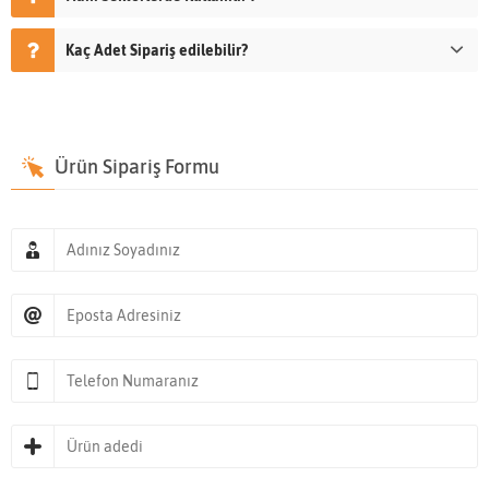
Kaç Adet Sipariş edilebilir?
Ürün Sipariş Formu