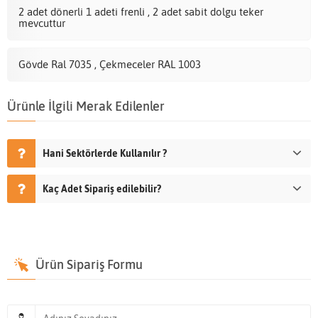
2 adet dönerli 1 adeti frenli , 2 adet sabit dolgu teker
mevcuttur
Gövde Ral 7035 , Çekmeceler RAL 1003
Ürünle İlgili Merak Edilenler
Hani Sektörlerde Kullanılır ?
Kaç Adet Sipariş edilebilir?
Ürün Sipariş Formu