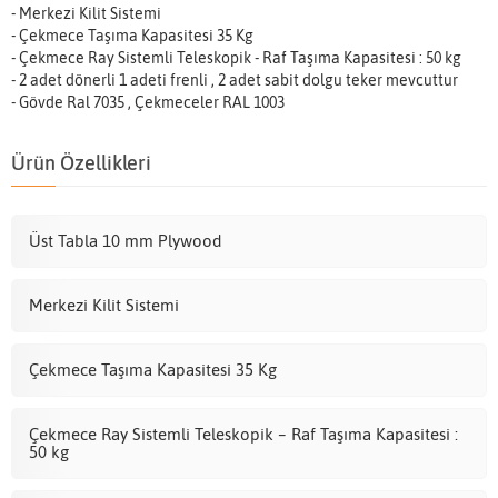
- Merkezi Kilit Sistemi
- Çekmece Taşıma Kapasitesi 35 Kg
- Çekmece Ray Sistemli Teleskopik - Raf Taşıma Kapasitesi : 50 kg
- 2 adet dönerli 1 adeti frenli , 2 adet sabit dolgu teker mevcuttur
- Gövde Ral 7035 , Çekmeceler RAL 1003
Ürün Özellikleri
Üst Tabla 10 mm Plywood
Merkezi Kilit Sistemi
Çekmece Taşıma Kapasitesi 35 Kg
Çekmece Ray Sistemli Teleskopik – Raf Taşıma Kapasitesi :
50 kg