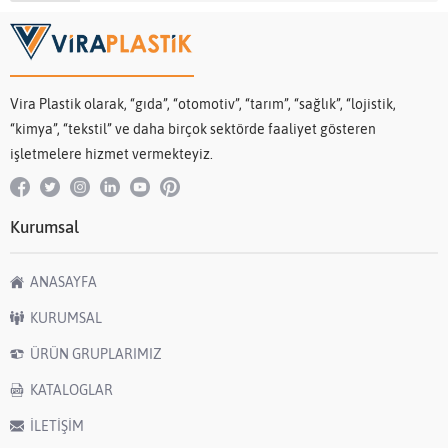
Vira Plastik olarak, “gıda”, “otomotiv”, “tarım”, “sağlık”, “lojistik,
“kimya”, “tekstil” ve daha birçok sektörde faaliyet gösteren
işletmelere hizmet vermekteyiz.
Kurumsal
ANASAYFA
KURUMSAL
ÜRÜN GRUPLARIMIZ
KATALOGLAR
İLETİŞİM