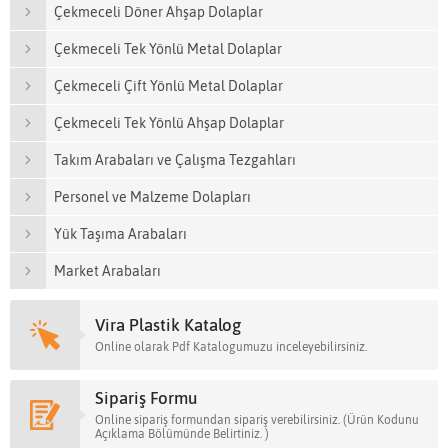
Çekmeceli Döner Ahşap Dolaplar
Çekmeceli Tek Yönlü Metal Dolaplar
Çekmeceli Çift Yönlü Metal Dolaplar
Çekmeceli Tek Yönlü Ahşap Dolaplar
Takım Arabaları ve Çalışma Tezgahları
Personel ve Malzeme Dolapları
Yük Taşıma Arabaları
Market Arabaları
Vira Plastik Katalog
Online olarak Pdf Katalogumuzu inceleyebilirsiniz.
Sipariş Formu
Online sipariş formundan sipariş verebilirsiniz. (Ürün Kodunu
Açıklama Bölümünde Belirtiniz. )