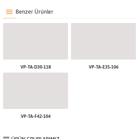
Benzer Ürünler
VP-TA-D30-118
VP-TA-E35-106
VP-TA-F42-104