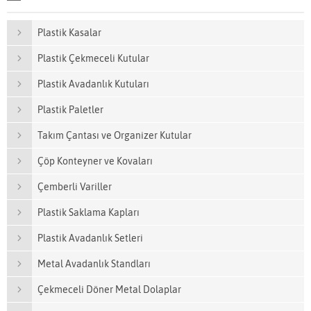
Plastik Kasalar
Plastik Çekmeceli Kutular
Plastik Avadanlık Kutuları
Plastik Paletler
Takım Çantası ve Organizer Kutular
Çöp Konteyner ve Kovaları
Çemberli Variller
Plastik Saklama Kapları
Plastik Avadanlık Setleri
Metal Avadanlık Standları
Çekmeceli Döner Metal Dolaplar