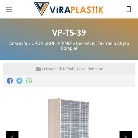
VP-TS-39
Anasayfa
»
ÜRÜN GRUPLARIMIZ
»
Çekmeceli Tek Yönlü Ahşap
Dolaplar
Çekmeceli Tek Yönlü Ahşap Dolaplar