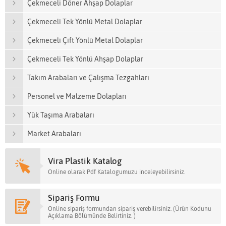
Çekmeceli Döner Ahşap Dolaplar
Çekmeceli Tek Yönlü Metal Dolaplar
Çekmeceli Çift Yönlü Metal Dolaplar
Çekmeceli Tek Yönlü Ahşap Dolaplar
Takım Arabaları ve Çalışma Tezgahları
Personel ve Malzeme Dolapları
Yük Taşıma Arabaları
Market Arabaları
Vira Plastik Katalog
Online olarak Pdf Katalogumuzu inceleyebilirsiniz.
Sipariş Formu
Online sipariş formundan sipariş verebilirsiniz. (Ürün Kodunu
Açıklama Bölümünde Belirtiniz. )