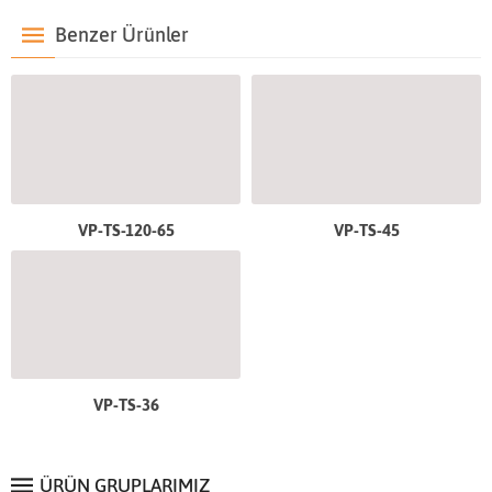
Benzer Ürünler
VP-TS-120-65
VP-TS-45
VP-TS-36
ÜRÜN GRUPLARIMIZ