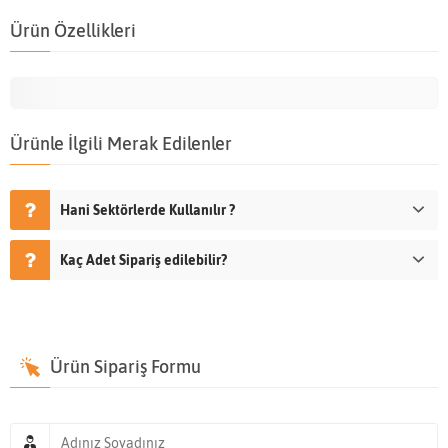
Ürün Özellikleri
Ürünle İlgili Merak Edilenler
Hani Sektörlerde Kullanılır ?
Kaç Adet Sipariş edilebilir?
Ürün Sipariş Formu