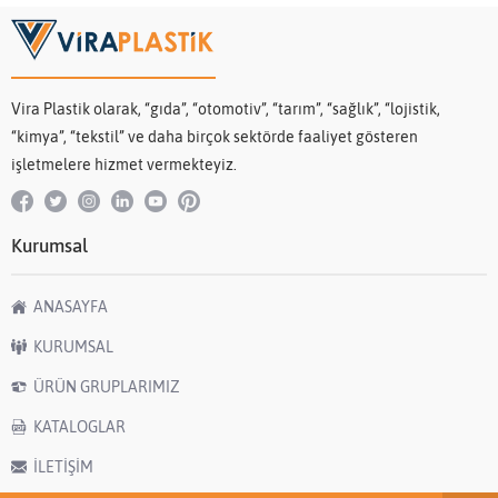
Vira Plastik olarak, “gıda”, “otomotiv”, “tarım”, “sağlık”, “lojistik,
“kimya”, “tekstil” ve daha birçok sektörde faaliyet gösteren
işletmelere hizmet vermekteyiz.
Kurumsal
ANASAYFA
KURUMSAL
ÜRÜN GRUPLARIMIZ
KATALOGLAR
İLETİŞİM