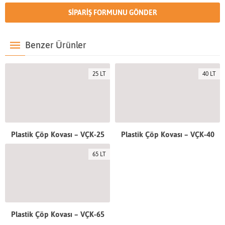
Benzer Ürünler
25 LT
40 LT
Plastik Çöp Kovası – VÇK-25
Plastik Çöp Kovası – VÇK-40
65 LT
Plastik Çöp Kovası – VÇK-65