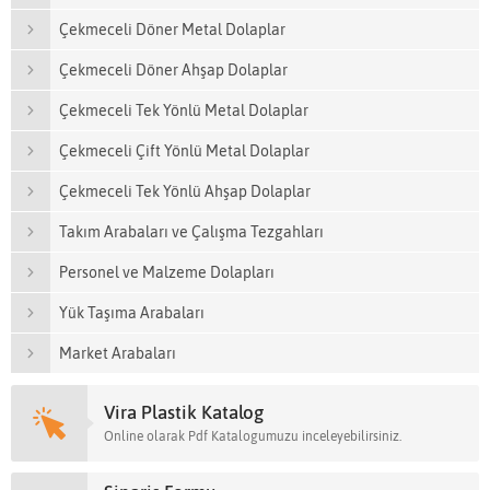
Çekmeceli Döner Metal Dolaplar
Çekmeceli Döner Ahşap Dolaplar
Çekmeceli Tek Yönlü Metal Dolaplar
Çekmeceli Çift Yönlü Metal Dolaplar
Çekmeceli Tek Yönlü Ahşap Dolaplar
Takım Arabaları ve Çalışma Tezgahları
Personel ve Malzeme Dolapları
Yük Taşıma Arabaları
Market Arabaları
Vira Plastik Katalog
Online olarak Pdf Katalogumuzu inceleyebilirsiniz.