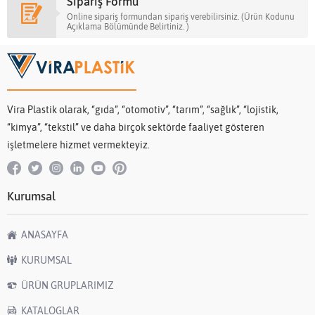
Sipariş Formu
Online sipariş formundan sipariş verebilirsiniz. (Ürün Kodunu
Açıklama Bölümünde Belirtiniz. )
Vira Plastik olarak, “gıda”, “otomotiv”, “tarım”, “sağlık”, “lojistik,
“kimya”, “tekstil” ve daha birçok sektörde faaliyet gösteren
işletmelere hizmet vermekteyiz.
Kurumsal
ANASAYFA
KURUMSAL
ÜRÜN GRUPLARIMIZ
KATALOGLAR