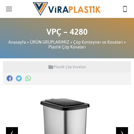
VPÇ – 4280
Anasayfa
»
ÜRÜN GRUPLARIMIZ
»
Çöp Konteyner ve Kovaları
»
Plastik Çöp Kovaları
Plastik Çöp Kovaları