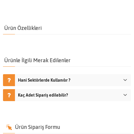
Ürün Özellikleri
Ürünle İlgili Merak Edilenler
Hani Sektörlerde Kullanılır ?
Kaç Adet Sipariş edilebilir?
Ürün Sipariş Formu